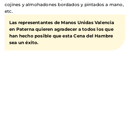
cojines y almohadones bordados y pintados a mano,
etc.
Las representantes de Manos Unidas Valencia
en Paterna quieren agradecer a todos los que
han hecho posible que esta Cena del Hambre
sea un éxito.