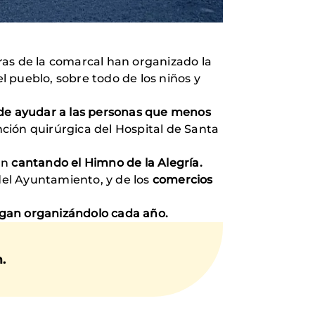
as de la comarcal han organizado la
 pueblo, sobre todo de los niños y
de ayudar a las personas que menos
ción quirúrgica del Hospital de Santa
an
cantando el Himno de la Alegría.
el Ayuntamiento, y de los
comercios
igan organizándolo cada año.
.