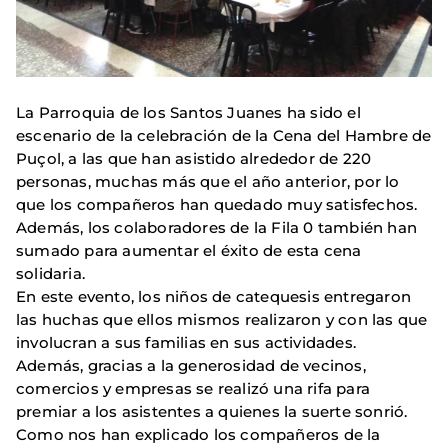
La Parroquia de los Santos Juanes ha sido el
escenario de la celebración de la Cena del Hambre de
Puçol, a las que han asistido alrededor de 220
personas, muchas más que el año anterior, por lo
que los compañeros han quedado muy satisfechos.
Además, los colaboradores de la Fila 0 también han
sumado para aumentar el éxito de esta cena
solidaria.
En este evento, los niños de catequesis entregaron
las huchas que ellos mismos realizaron y con las que
involucran a sus familias en sus actividades.
Además, gracias a la generosidad de vecinos,
comercios y empresas se realizó una rifa para
premiar a los asistentes a quienes la suerte sonrió.
Como nos han explicado los compañeros de la