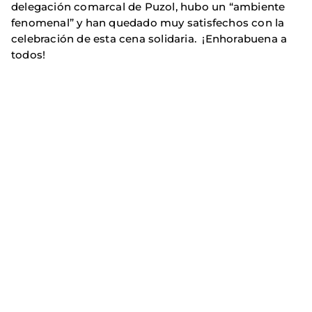
delegación comarcal de Puzol, hubo un “ambiente
fenomenal” y han quedado muy satisfechos con la
celebración de esta cena solidaria. ¡Enhorabuena a
todos!