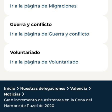
Ir a la página de Migraciones
Guerra y conflicto
Ir a la página de Guerra y conflicto
Voluntariado
Ir a la página de Voluntariado
Ruta
Inicio
Nuestras delegaciones
Valencia
Noticias
de
Gran incremento de asistentes en la Cena del
navegación
Hambre de Puzol de 2020