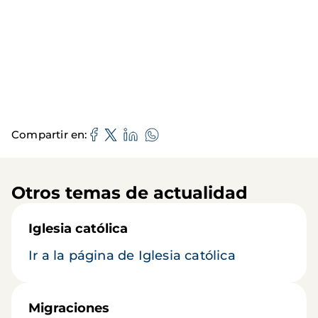
Compartir en
Otros temas de actualidad
Iglesia católica
Ir a la página de Iglesia católica
Migraciones