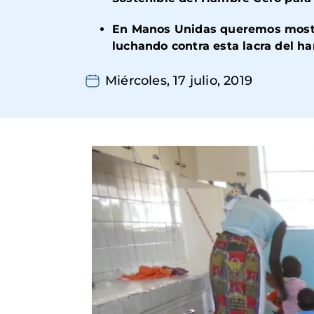
En Manos Unidas queremos mostrar
luchando contra esta lacra del 
Miércoles, 17 julio, 2019