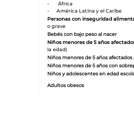
- África
- América Latina y el Caribe
Personas con inseguridad aliment
o grave
Bebés con bajo peso al nacer
Niños menores de 5 años afectados 
la edad)
Niños menores de 5 años afectados
Niños menores de 5 años con sobre
Niños y adolescentes en edad escol
Adultos obesos