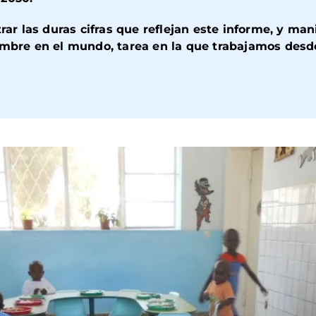
 las duras cifras que reflejan este informe, y mani
hambre en el mundo, tarea en la que trabajamos des