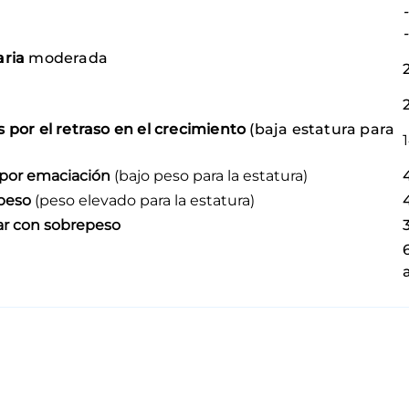
aria
moderada
por el retraso en el crecimiento
(baja estatura para
 por emaciación
(bajo peso para la estatura)
peso
(peso elevado para la estatura)
ar con sobrepeso