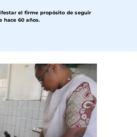
festar el firme propósito de seguir
de hace 60 años.