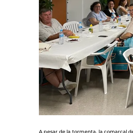
A pesar de la tormenta, la comarcal de