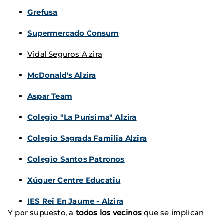
Grefusa
Supermercado Consum
Vidal Seguros Alzira
McDonald's Alzira
Aspar Team
Colegio "La Purísima" Alzira
Colegio Sagrada Familia Alzira
Colegio Santos Patronos
Xúquer Centre Educatiu
IES Rei En Jaume - Alzira
Y por supuesto, a
todos los vecinos
que se implican