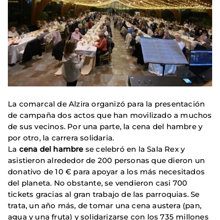
La comarcal de Alzira organizó para la presentación
de campaña dos actos que han movilizado a muchos
de sus vecinos. Por una parte, la cena del hambre y
por otro, la carrera solidaria.
La
cena del hambre
se celebró en la Sala Rex y
asistieron alrededor de 200 personas que dieron un
donativo de 10 € para apoyar a los más necesitados
del planeta. No obstante, se vendieron casi 700
tickets gracias al gran trabajo de las parroquias. Se
trata, un año más, de tomar una cena austera (pan,
agua y una fruta) y solidarizarse con los 735 millones