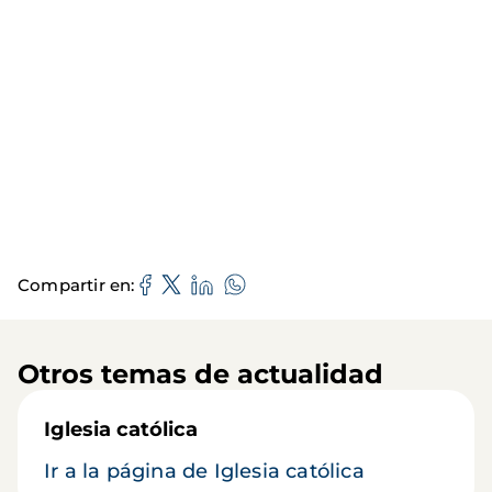
Compartir en
Otros temas de actualidad
Iglesia católica
Ir a la página de Iglesia católica