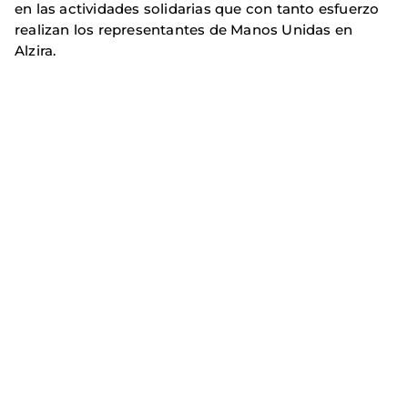
en las actividades solidarias que con tanto esfuerzo
realizan los representantes de Manos Unidas en
Alzira.