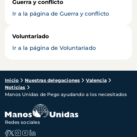
Guerra y conflicto
Ir a la página de Guerra y conflicto
Voluntariado
Ir a la página de Voluntariado
Ruta
Inicio
Nuestras delegaciones
Valencia
Noticias
de
Manos Unidas de Pego ayudando a los necesitados
navegación
Redes sociales