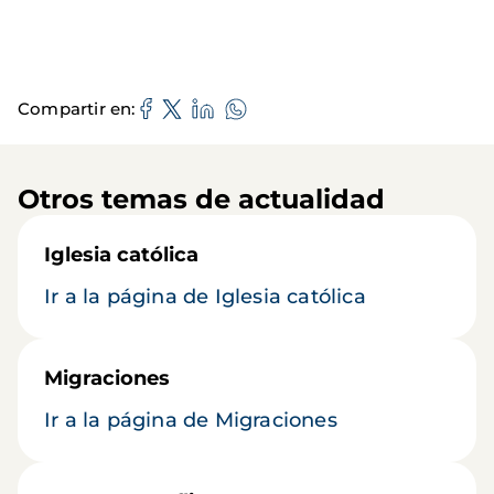
Compartir en
Otros temas de actualidad
Iglesia católica
Ir a la página de Iglesia católica
Migraciones
Ir a la página de Migraciones