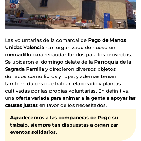
Las voluntarias de la comarcal de
Pego de Manos
Unidas Valencia
han organizado de nuevo un
mercadillo
para recaudar fondos para los proyectos.
Se ubicaron el domingo delate de la
Parroquia de la
Sagrada Familia
y ofrecieron diversos objetos
donados como libros y ropa, y además tenían
también dulces que habían elaborado y plantas
cultivadas por las propias voluntarias. En definitiva,
una
oferta variada para animar a la gente a apoyar las
causas justas
en favor de los necesitados.
Agradecemos a las compañeras de Pego su
trabajo, siempre tan dispuestas a organizar
eventos solidarios.