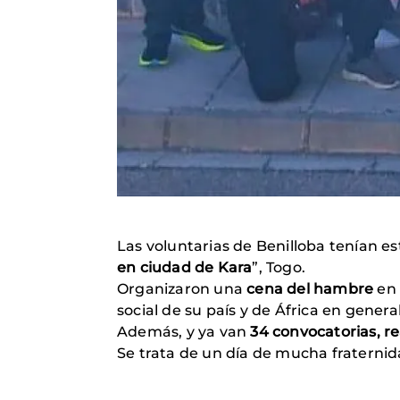
Las voluntarias de Benilloba tenían es
en ciudad de Kara
”, Togo.
Organizaron una
cena del hambre
en 
social de su país y de África en genera
Además, y ya van
34 convocatorias, r
Se trata de un día de mucha fraternid