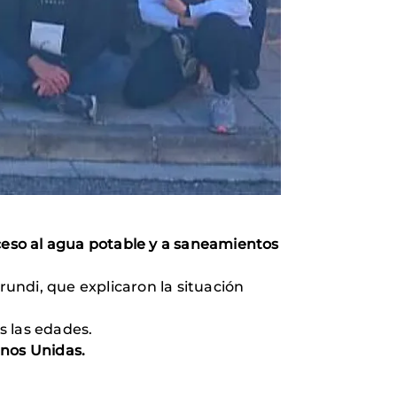
eso al agua potable y a saneamientos
undi, que explicaron la situación
s las edades.
anos Unidas.