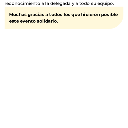
reconocimiento a la delegada y a todo su equipo.
Muchas gracias a todos los que hicieron posible
este evento solidario.