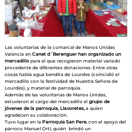
Las voluntarias de la comarcal de Manos Unidas
Valencia en
Canet d´Berenguer han organizado un
mercadillo
para el que recogieron material variado
procedente de diferentes donaciones. Entre otras
cosas había agua bendita de Lourdes (coincidió el
mercadillo con la festividad de Nuestra Señora de
Lourdes), y material de parroquia.
Además de las voluntarias de Manos Unidas,
estuvieron al cargo del mercadillo el
grupo de
jóvenes de la parroquia, Llavoretes,
a quien
agradecen su colaboración.
Tuvo lugar en la
Parroquia San Pere
, con el apoyo del
párroco Manuel Ortí, quién brindó un