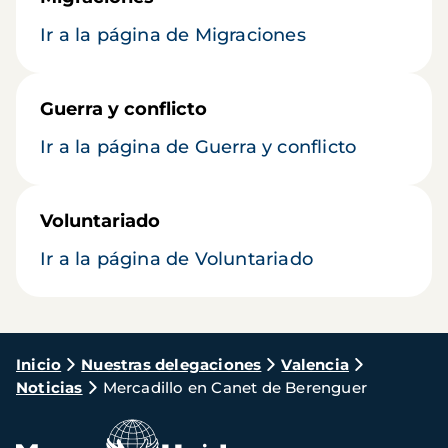
Ir a la página de Migraciones
Guerra y conflicto
Ir a la página de Guerra y conflicto
Voluntariado
Ir a la página de Voluntariado
Ruta
Inicio
Nuestras delegaciones
Valencia
Noticias
Mercadillo en Canet de Berenguer
de
navegación