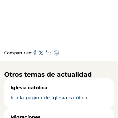
Compartir en
Otros temas de actualidad
Iglesia católica
Ir a la página de Iglesia católica
Migraciones