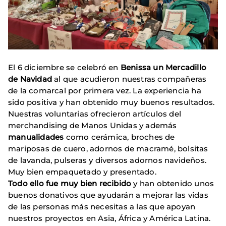
El 6 diciembre se celebró en
Benissa un Mercadillo
de Navidad
al que acudieron nuestras compañeras
de la comarcal por primera vez. La experiencia ha
sido positiva y han obtenido muy buenos resultados.
Nuestras voluntarias ofrecieron artículos del
merchandising de Manos Unidas y además
manualidades
como cerámica, broches de
mariposas de cuero, adornos de macramé, bolsitas
de lavanda, pulseras y diversos adornos navideños.
Muy bien empaquetado y presentado.
Todo ello fue muy bien recibido
y han obtenido unos
buenos donativos que ayudarán a mejorar las vidas
de las personas más necesitas a las que apoyan
nuestros proyectos en Asia, África y América Latina.