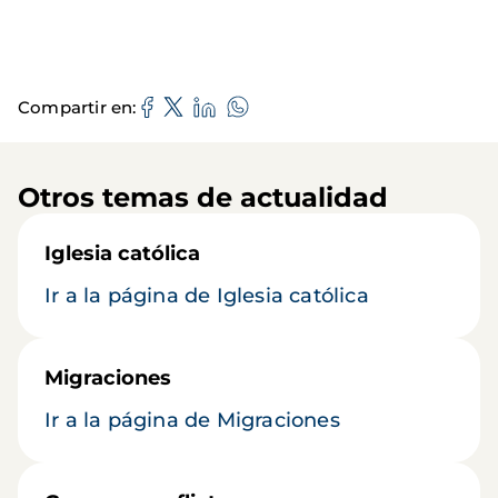
Compartir en
Otros temas de actualidad
Iglesia católica
Ir a la página de Iglesia católica
Migraciones
Ir a la página de Migraciones