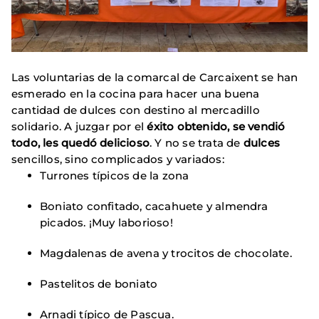
Las voluntarias de la comarcal de Carcaixent se han
esmerado en la cocina para hacer una buena
cantidad de dulces con destino al mercadillo
solidario. A juzgar por el
éxito obtenido, se vendió
todo, les quedó delicioso
. Y no se trata de
dulces
sencillos, sino complicados y variados:
Turrones típicos de la zona
Boniato confitado, cacahuete y almendra
picados. ¡Muy laborioso!
Magdalenas de avena y trocitos de chocolate.
Pastelitos de boniato
Arnadi típico de Pascua.