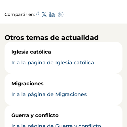
Compartir en
Otros temas de actualidad
Iglesia católica
Ir a la página de Iglesia católica
Migraciones
Ir a la página de Migraciones
Guerra y conflicto
Ir a la página de Guerra y conflicto