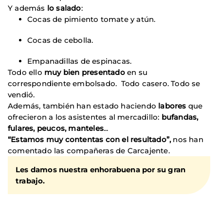
Y además
lo salado
:
Cocas de pimiento tomate y atún.
Cocas de cebolla.
Empanadillas de espinacas.
Todo ello
muy bien presentado
en su
correspondiente embolsado. Todo casero. Todo se
vendió.
Además, también han estado haciendo
labores
que
ofrecieron a los asistentes al mercadillo:
bufandas,
fulares, peucos, manteles
...
“Estamos muy contentas con el resultado”,
nos han
comentado las compañeras de Carcajente.
Les damos nuestra enhorabuena por su gran
trabajo.