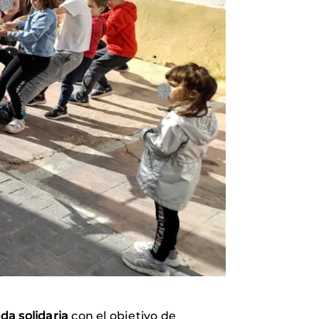
a solidaria
con el objetivo de