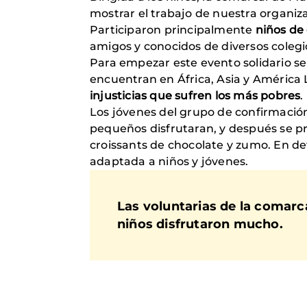
mostrar el trabajo de nuestra organiz
Participaron principalmente
niños de
amigos y conocidos de diversos colegi
Para empezar este evento solidario se
encuentran en África, Asia y América L
injusticias que sufren los más pobres
Los jóvenes del grupo de confirmació
pequeños disfrutaran, y después se pr
croissants de chocolate y zumo. En def
adaptada a niños y jóvenes.
Las voluntarias de la comarca
niños disfrutaron mucho.