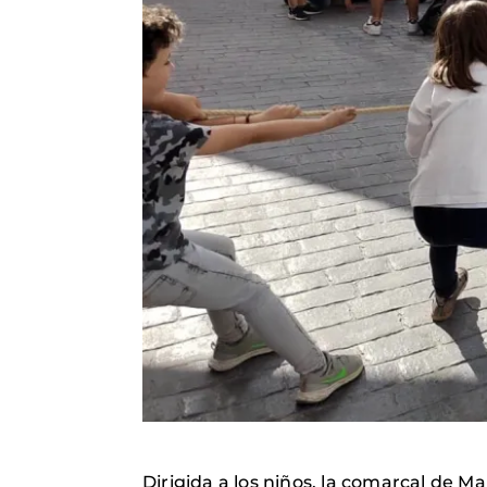
Dirigida a los niños, la comarcal de 