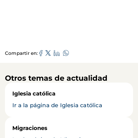
Compartir en
Otros temas de actualidad
Iglesia católica
Ir a la página de Iglesia católica
Migraciones