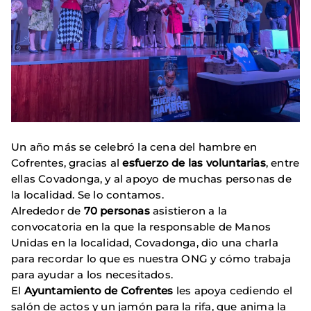
Un año más se celebró la cena del hambre en
Cofrentes, gracias al
esfuerzo de las voluntarias
, entre
ellas Covadonga, y al apoyo de muchas personas de
la localidad. Se lo contamos.
Alrededor de
70 personas
asistieron a la
convocatoria en la que la responsable de Manos
Unidas en la localidad, Covadonga, dio una charla
para recordar lo que es nuestra ONG y cómo trabaja
para ayudar a los necesitados.
El
Ayuntamiento de Cofrentes
les apoya cediendo el
salón de actos y un jamón para la rifa, que anima la