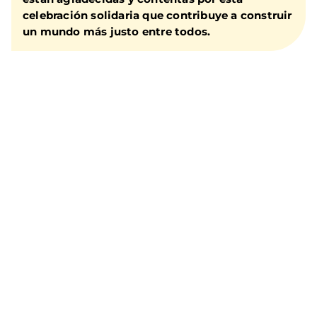
celebración solidaria que contribuye a construir
un mundo más justo entre todos.