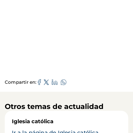
Compartir en
Otros temas de actualidad
Iglesia católica
Ir a la página de Iglesia católica