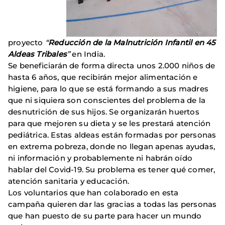
proyecto
“
Reducción de la Malnutrición Infantil en 45
Aldeas Tribales
”
en India.
Se beneficiarán de forma directa unos 2.000 niños de
hasta 6 años, que recibirán mejor alimentación e
higiene, para lo que se está formando a sus madres
que ni siquiera son conscientes del problema de la
desnutrición de sus hijos. Se organizarán huertos
para que mejoren su dieta y se les prestará atención
pediátrica. Estas aldeas están formadas por personas
en extrema pobreza, donde no llegan apenas ayudas,
ni información y probablemente ni habrán oído
hablar del Covid-19. Su problema es tener qué comer,
atención sanitaria y educación.
Los voluntarios que han colaborado en esta
campaña quieren dar las gracias a todas las personas
que han puesto de su parte para hacer un mundo