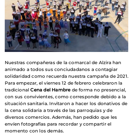
Nuestras compañeras de la comarcal de Alzira han
animado a todos sus conciudadanos a contagiar
solidaridad como recuerda nuestra campaña de 2021.
Para empezar, el viernes 12 de febrero celebraron la
tradicional
Cena del Hambre
de forma no presencial,
con sus convivientes, como corresponde debido a la
situación sanitaria. Invitaron a hacer los donativos de
la cena solidaria a través de las parroquias y de
diversos comercios. Además, han pedido que les
envíen fotografías para recordar y compartir el
momento con los demás.