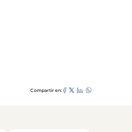
Compartir en