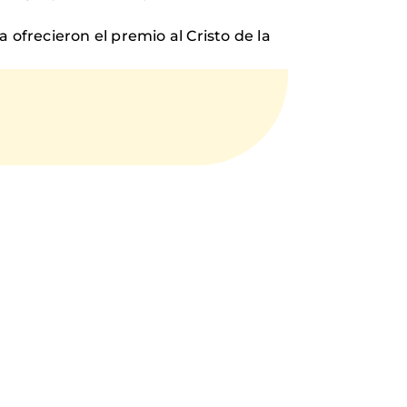
frecieron el premio al Cristo de la