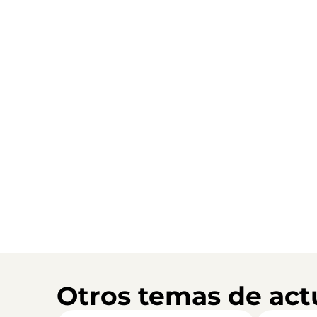
Otros temas de act