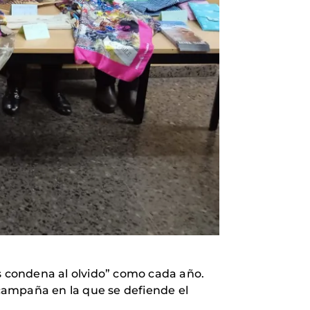
 condena al olvido” como cada año.
campaña en la que se defiende el