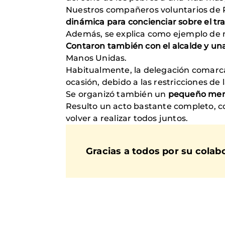
Nuestros compañeros voluntarios de
dinámica para concienciar sobre el t
Además, se explica como ejemplo de nu
Contaron también con el alcalde y un
Manos Unidas.
Habitualmente, la delegación comarc
ocasión, debido a las restricciones de
Se organizó también un
pequeño merc
Resulto un acto bastante completo, co
volver a realizar todos juntos.
Gracias a todos por su colabo