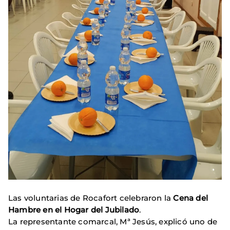
Las voluntarias de Rocafort celebraron la
Cena del
Hambre en el Hogar del Jubilado
.
La representante comarcal, Mª Jesús, explicó uno de