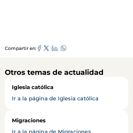
Compartir en
Otros temas de actualidad
Iglesia católica
Ir a la página de Iglesia católica
Migraciones
Ir a la página de Migraciones