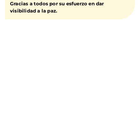
Gracias a todos por su esfuerzo en dar
visibilidad a la paz.