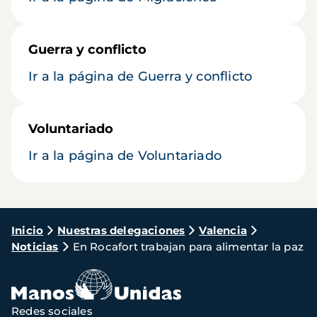
Guerra y conflicto
Ir a la página de Guerra y conflicto
Voluntariado
Ir a la página de Voluntariado
Ruta
Inicio
Nuestras delegaciones
Valencia
Noticias
En Rocafort trabajan para alimentar la paz
de
navegación
Redes sociales