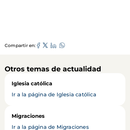
Compartir en
Otros temas de actualidad
Iglesia católica
Ir a la página de Iglesia católica
Migraciones
Ir a la página de Migraciones