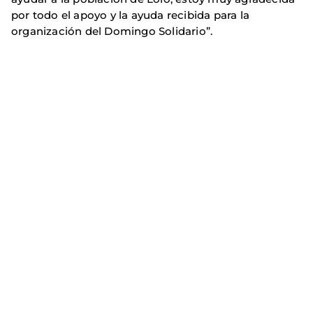
por todo el apoyo y la ayuda recibida para la
organización del Domingo Solidario”.