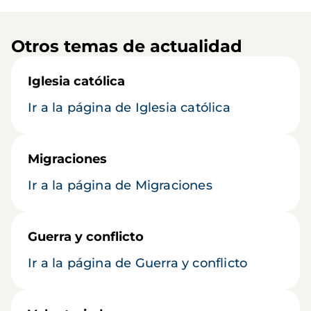
Otros temas de actualidad
Iglesia católica
Ir a la página de Iglesia católica
Migraciones
Ir a la página de Migraciones
Guerra y conflicto
Ir a la página de Guerra y conflicto