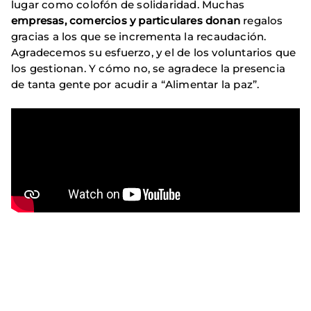
lugar como colofón de solidaridad. Muchas
empresas, comercios y particulares donan
regalos
gracias a los que se incrementa la recaudación.
Agradecemos su esfuerzo, y el de los voluntarios que
los gestionan. Y cómo no, se agradece la presencia
de tanta gente por acudir a “Alimentar la paz”.