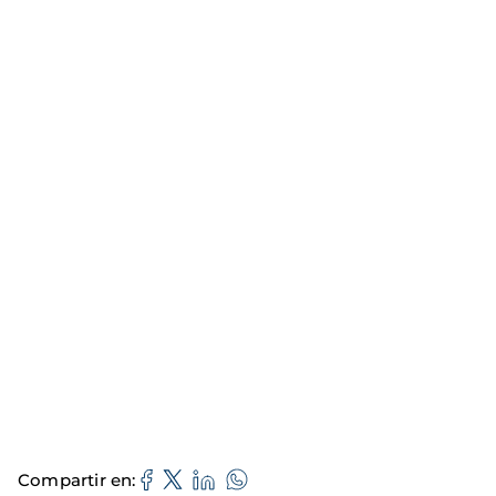
Compartir en