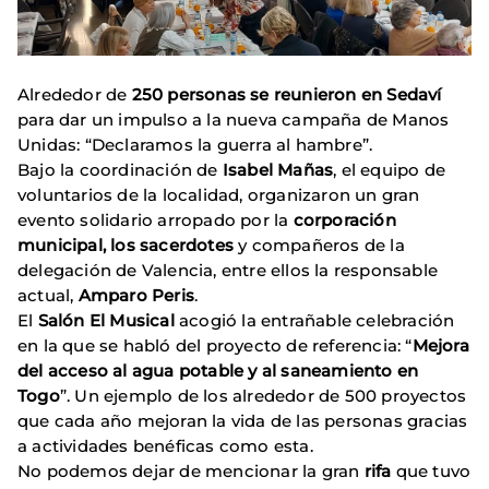
Alrededor de
250 personas se reunieron en Sedaví
para dar un impulso a la nueva campaña de Manos
Unidas: “Declaramos la guerra al hambre”.
Bajo la coordinación de
Isabel Mañas
, el equipo de
voluntarios de la localidad, organizaron un gran
evento solidario arropado por la
corporación
municipal, los sacerdotes
y compañeros de la
delegación de Valencia, entre ellos la responsable
actual,
Amparo Peris
.
El
Salón El Musical
acogió la entrañable celebración
en la que se habló del proyecto de referencia: “
Mejora
del acceso al agua potable y al saneamiento en
Togo
”. Un ejemplo de los alrededor de 500 proyectos
que cada año mejoran la vida de las personas gracias
a actividades benéficas como esta.
No podemos dejar de mencionar la gran
rifa
que tuvo