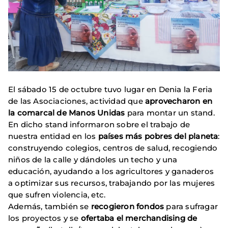
El sábado 15 de octubre tuvo lugar en Denia la Feria
de las Asociaciones, actividad que
aprovecharon en
la comarcal de Manos Unidas
para montar un stand.
En dicho stand informaron sobre el trabajo de
nuestra entidad en los
países más pobres del planeta
:
construyendo colegios, centros de salud, recogiendo
niños de la calle y dándoles un techo y una
educación, ayudando a los agricultores y ganaderos
a optimizar sus recursos, trabajando por las mujeres
que sufren violencia, etc.
Además, también se
recogieron fondos
para sufragar
los proyectos y se
ofertaba el merchandising de