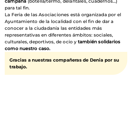
campaña
(botella/termo, delantales, cuadernos…)
para tal fin.
La Feria de las Asociaciones está organizada por el
Ayuntamiento de la localidad con el fin de dar a
conocer a la ciudadanía las entidades más
representativas en diferentes ámbitos: sociales,
culturales, deportivos, de ocio y
también solidarios
como nuestro caso.
Gracias a nuestras compañeras de Denia por su
trabajo.