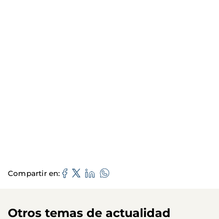
Compartir en
Otros temas de actualidad