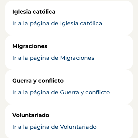
Iglesia católica
Ir a la página de Iglesia católica
Migraciones
Ir a la página de Migraciones
Guerra y conflicto
Ir a la página de Guerra y conflicto
Voluntariado
Ir a la página de Voluntariado