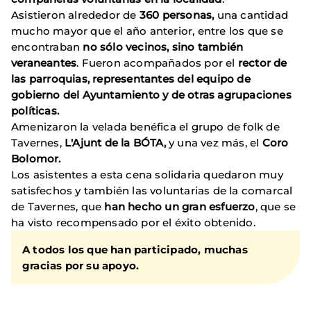
Asistieron alrededor de
360 personas,
una cantidad
mucho mayor que el año anterior, entre los que se
encontraban
no sólo vecinos, sino también
veraneantes
. Fueron acompañados por el
rector de
las parroquias, representantes del equipo de
gobierno del Ayuntamiento y de otras agrupaciones
políticas.
Amenizaron la velada benéfica el grupo de folk de
Tavernes,
L'Ajunt de la BÓTA,
y una vez más, el
Coro
Bolomor.
Los asistentes a esta cena solidaria quedaron muy
satisfechos y también las voluntarias de la comarcal
de Tavernes, que
han hecho un gran esfuerzo
, que se
ha visto recompensado por el éxito obtenido.
A todos los que han participado, muchas
gracias por su apoyo.