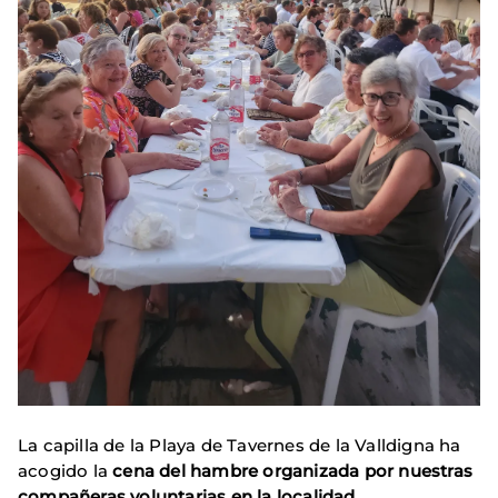
La capilla de la Playa de Tavernes de la Valldigna ha
acogido la
cena del hambre organizada por nuestras
compañeras voluntarias en la localidad
.