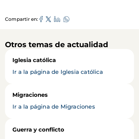
Compartir en
Otros temas de actualidad
Iglesia católica
Ir a la página de Iglesia católica
Migraciones
Ir a la página de Migraciones
Guerra y conflicto