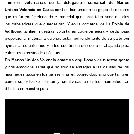
También,
voluntarias de la delegación comarcal de Manos
Unidas Valencia en Carcaixent
se han unido a un grupo de mujeres
que están confeccionando el material que tanta falta hace a todos
los trabajadores que o necesitan. Y en la comarcal de La
Pobla de
Vallbona
también nuestras voluntarias cogieron aguja y dedal para
proporcionar material a quienes están poniendo tanto de su parte por
ayudar a los enfermos y a los que tienen que seguir trabajando para
cubrir las necesidades básicas.
En Manos Unidas Valencia estamos orgullosos de nuestra gente
y nos emociona saber que no sólo se entregan a las causas de los
más necesitados en los países más empobrecidos, sino que también
ponen su esfuerzo, ilusión y creatividad en estos momentos tan
difíciles en nuestro país.