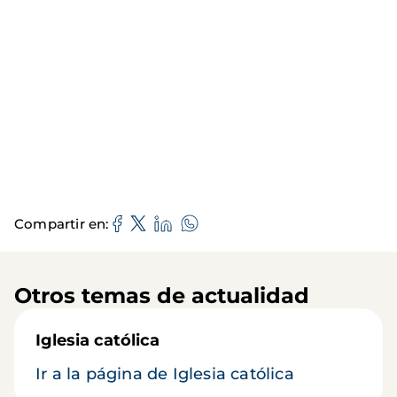
Compartir en
Otros temas de actualidad
Iglesia católica
Ir a la página de Iglesia católica