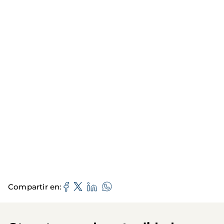
Compartir en