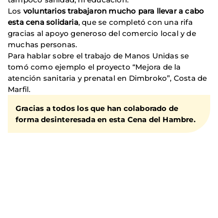
Los
voluntarios trabajaron mucho para llevar a cabo
esta cena solidaria
, que se completó con una rifa
gracias al apoyo generoso del comercio local y de
muchas personas.
Para hablar sobre el trabajo de Manos Unidas se
tomó como ejemplo el proyecto “Mejora de la
atención sanitaria y prenatal en Dimbroko”, Costa de
Marfil.
Gracias a todos los que han colaborado de
forma desinteresada en esta Cena del Hambre.