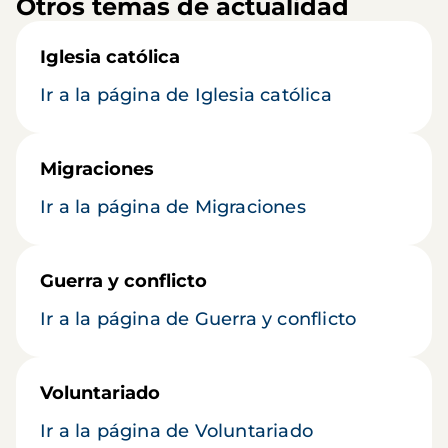
Otros temas de actualidad
Iglesia católica
Ir a la página de Iglesia católica
Migraciones
Ir a la página de Migraciones
Guerra y conflicto
Ir a la página de Guerra y conflicto
Voluntariado
Ir a la página de Voluntariado