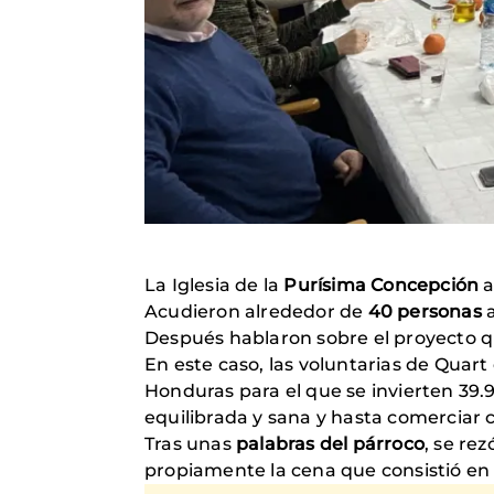
La Iglesia de la
Purísima Concepción
a
Acudieron alrededor de
40 personas
Después hablaron sobre el proyecto q
En este caso, las voluntarias de Quar
Honduras para el que se invierten 39.9
equilibrada y sana y hasta comerciar 
Tras unas
palabras del párroco
, se re
propiamente la cena que consistió en 