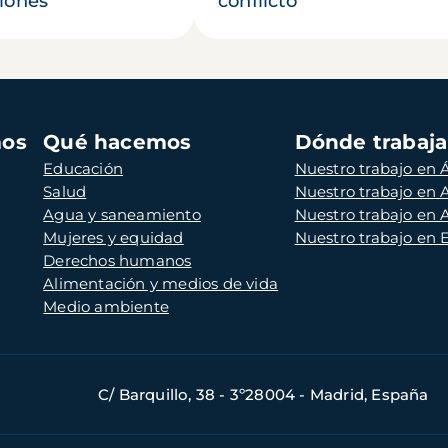
iones
conflicto
mos
Qué hacemos
Dónde trabaj
Educación
Nuestro trabajo en Á
Salud
Nuestro trabajo en
Agua y saneamiento
Nuestro trabajo en 
Mujeres y equidad
Nuestro trabajo en
Derechos humanos
Alimentación y medios de vida
Medio ambiente
C/ Barquillo, 38 - 3º28004 - Madrid, España