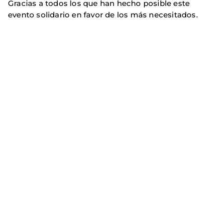
Gracias a todos los que han hecho posible este
evento solidario en favor de los más necesitados.