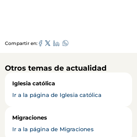
Compartir en
Otros temas de actualidad
Iglesia católica
Ir a la página de Iglesia católica
Migraciones
Ir a la página de Migraciones