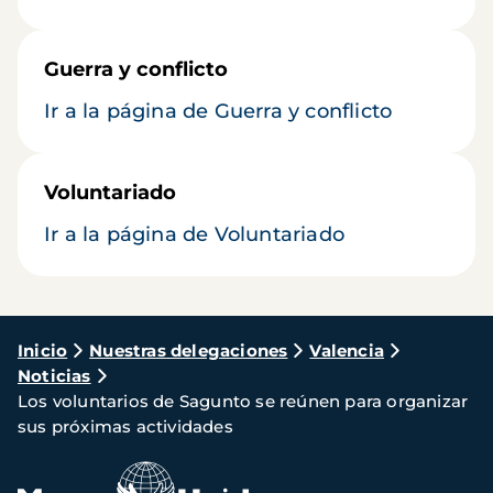
Guerra y conflicto
Ir a la página de Guerra y conflicto
Voluntariado
Ir a la página de Voluntariado
Ruta
Inicio
Nuestras delegaciones
Valencia
Noticias
de
Los voluntarios de Sagunto se reúnen para organizar
navegación
sus próximas actividades