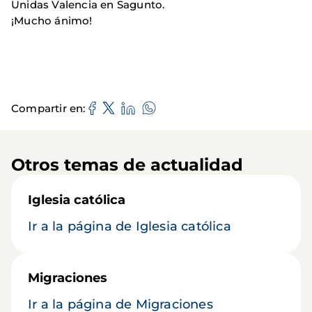
Unidas Valencia en Sagunto.
¡Mucho ánimo!
Compartir en
Otros temas de actualidad
Iglesia católica
Ir a la página de Iglesia católica
Migraciones
Ir a la página de Migraciones