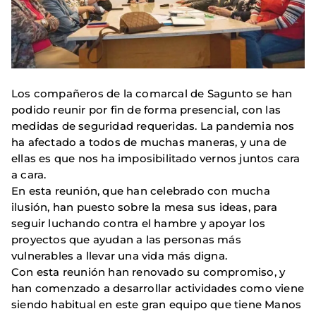
Los compañeros de la comarcal de Sagunto se han
podido reunir por fin de forma presencial, con las
medidas de seguridad requeridas. La pandemia nos
ha afectado a todos de muchas maneras, y una de
ellas es que nos ha imposibilitado vernos juntos cara
a cara.
En esta reunión, que han celebrado con mucha
ilusión, han puesto sobre la mesa sus ideas, para
seguir luchando contra el hambre y apoyar los
proyectos que ayudan a las personas más
vulnerables a llevar una vida más digna.
Con esta reunión han renovado su compromiso, y
han comenzado a desarrollar actividades como viene
siendo habitual en este gran equipo que tiene Manos