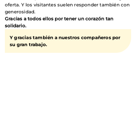
oferta. Y los visitantes suelen responder también con
generosidad.
Gracias a todos ellos por tener un corazón tan
solidario.
Y gracias también a nuestros compañeros por
su gran trabajo.