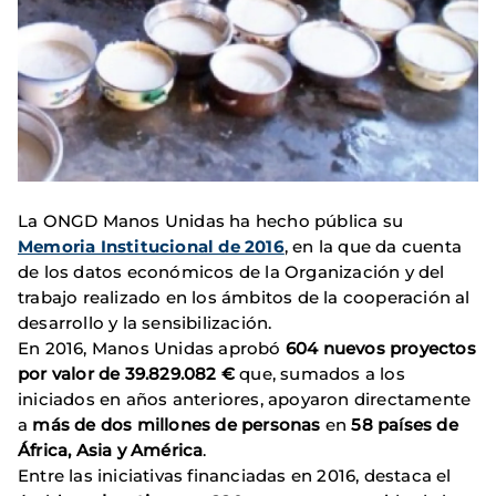
La ONGD Manos Unidas ha hecho pública su
Memoria Institucional de 2016
, en la que da cuenta
de los datos económicos de la Organización y del
trabajo realizado en los ámbitos de la cooperación al
desarrollo y la sensibilización.
En 2016, Manos Unidas aprobó
604 nuevos proyectos
por valor de 39.829.082 €
que, sumados a los
iniciados en años anteriores, apoyaron directamente
a
más de dos millones de personas
en
58 países de
África, Asia y América
.
Entre las iniciativas financiadas en 2016, destaca el