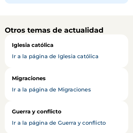
Otros temas de actualidad
Iglesia católica
Ir a la página de Iglesia católica
Migraciones
Ir a la página de Migraciones
Guerra y conflicto
Ir a la página de Guerra y conflicto