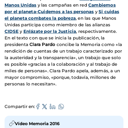
Manos Unidas
y las campañas en red
Cambiemos
por el planeta-Cuidemos a las personas
y
Si cuidas
el planeta combates la pobreza
, en las que Manos
Unidas participa como miembro de las alianzas
CIDSE
y
Enlázate por la Justicia
, respectivamente.
En el texto con que se inicia la publicación, la
presidenta
Clara Pardo
concibe la Memoria como «la
rendición de cuentas de un trabajo caracterizado por
la austeridad y la transparencia», un trabajo que solo
es posible «gracias a la colaboración y al trabajo de
miles de personas». Clara Pardo apela, además, a un
mayor compromiso, «porque, todavía, millones de
personas lo necesitan».
Compartir en
Vídeo Memoria 2016