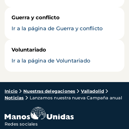
Guerra y conflicto
Ir a la página de Guerra y conflicto
Voluntariado
Ir a la página de Voluntariado
Ruta
Inicio
Nuestras delegaciones
Valladolid
Noticias
Lanzamos nuestra nueva Campaña anual
de
navegación
Redes sociales