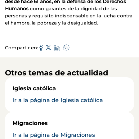
desde hace 61 años, en la defensa de los Derechos
Humanos
como garantes de la dignidad de las
personas y requisito indispensable en la lucha contra
el hambre, la pobreza y la desigualdad.
Compartir en
Otros temas de actualidad
Iglesia católica
Ir a la página de Iglesia católica
Migraciones
Ir a la página de Migraciones