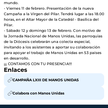
mundo.
- Viernes 11 de febrero. Presentación de la nueva
Campaña a la Virgen del Pilar. Tendrá lugar a las 18.00
horas, en el Altar Mayor de la Catedrál - Basílica del
Pilar.
- Sábado 12 y domingo 13 de febrero. Con motivo de
la Jornada Nacional de Manos Unidas, las parroquias
de la Diócesis celebrarán una colecta especial,
invitando a los asistentes a aportar su colaboración
para apoyar el trabajo de Manos Unidas en 53 países
en desarrollo.
¡¡¡ CONTAMOS CON TU PRESENCIA!!!
Enlaces
CAMPAÑA LXIII DE MANOS UNIDAS
Colabora con Manos Unidas