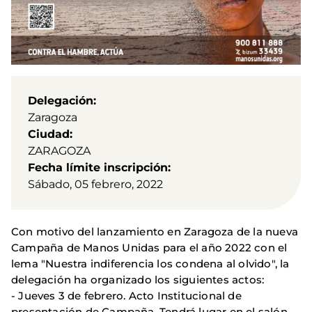
Delegación
Zaragoza
Ciudad
ZARAGOZA
Fecha límite inscripción
Sábado, 05 febrero, 2022
Con motivo del lanzamiento en Zaragoza de la nueva
Campaña de Manos Unidas para el año 2022 con el
lema "Nuestra indiferencia los condena al olvido", la
delegación ha organizado los siguientes actos:
- Jueves 3 de febrero. Acto Institucional de
presentación de Campaña. Tendrá lugar en el salón