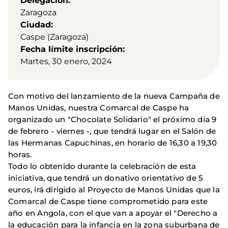
Delegación
Zaragoza
Ciudad
Caspe (Zaragoza)
Fecha límite inscripción
Martes, 30 enero, 2024
Con motivo del lanzamiento de la nueva Campaña de
Manos Unidas, nuestra Comarcal de Caspe ha
organizado un "Chocolate Solidario" el próximo día 9
de febrero - viernes -, que tendrá lugar en el Salón de
las Hermanas Capuchinas, en horario de 16,30 a 19,30
horas.
Todo lo obtenido durante la celebración de esta
iniciativa, que tendrá un donativo orientativo de 5
euros, irá dirigido al Proyecto de Manos Unidas que la
Comarcal de Caspe tiene comprometido para este
año en Angola, con el que van a apoyar el "Derecho a
la educación para la infancia en la zona suburbana de