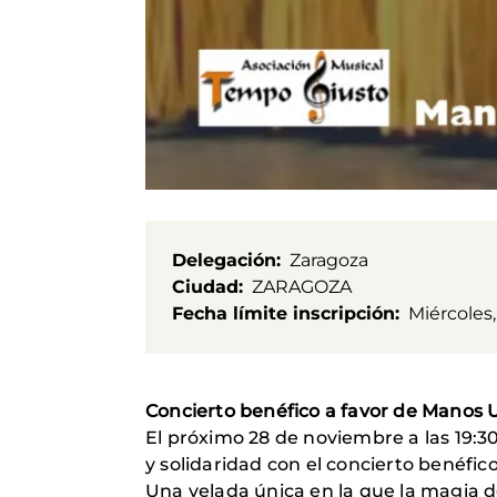
Delegación
Zaragoza
Ciudad
ZARAGOZA
Fecha límite inscripción
Miércoles,
Concierto benéfico a favor de Manos 
El próximo 28 de noviembre a las 19:30
y solidaridad con el concierto benéfi
Una velada única en la que la magia de