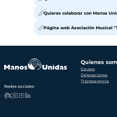
Quieres colaborar con Manos Uni
Página web Asociación Musical
Navegación
Quienes so
principal
Equipo
Delegaciones
Transparencia
Redes sociales