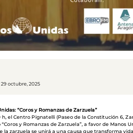
 29 octubre, 2025
Unidas: “Coros y Romanzas de Zarzuela”
 h, el Centro Pignatelli (Paseo de la Constitución 6, Z
co “Coros y Romanzas de Zarzuela”, a favor de Manos U
 la zarzuela se unirá a una causa que transforma vida