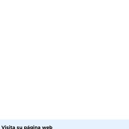
 Visita su página web