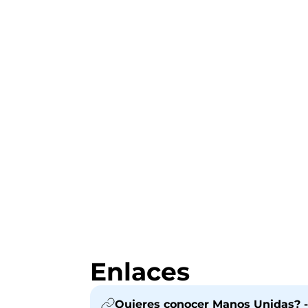
Enlaces
Quieres conocer Manos Unidas? -