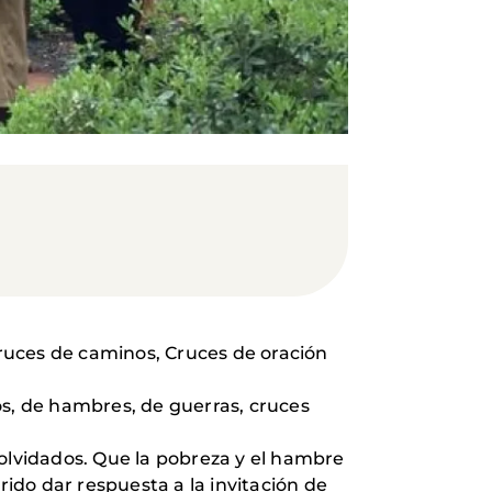
ruces de caminos, Cruces de oración
s, de hambres, de guerras, cruces
 olvidados. Que la pobreza y el hambre
ido dar respuesta a la invitación de