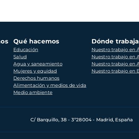
mos
Qué hacemos
Dónde trabaj
Educación
Nuestro trabajo en Á
Salud
Nuestro trabajo en
Agua y saneamiento
Nuestro trabajo en 
Mujeres y equidad
Nuestro trabajo en
Derechos humanos
Alimentación y medios de vida
Medio ambiente
C/ Barquillo, 38 - 3º28004 - Madrid, España