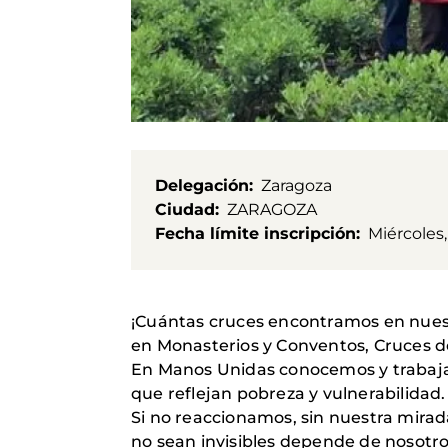
Delegación
Zaragoza
Ciudad
ZARAGOZA
Fecha límite inscripción
Miércoles
¡Cuántas cruces encontramos en nuest
en Monasterios y Conventos, Cruces 
En Manos Unidas conocemos y trabajam
que reflejan pobreza y vulnerabilidad.
Si no reaccionamos, sin nuestra mirad
no sean invisibles depende de nosotro