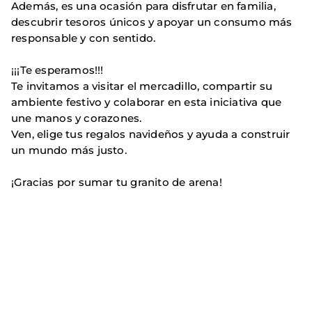
Además, es una ocasión para disfrutar en familia,
descubrir tesoros únicos y apoyar un consumo más
responsable y con sentido.
¡¡¡Te esperamos!!!
Te invitamos a visitar el mercadillo, compartir su
ambiente festivo y colaborar en esta iniciativa que
une manos y corazones.
Ven, elige tus regalos navideños y ayuda a construir
un mundo más justo.
¡Gracias por sumar tu granito de arena!