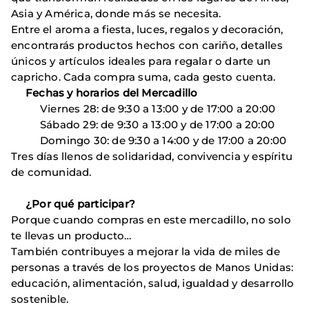
Asia y América, donde más se necesita.
Entre el aroma a fiesta, luces, regalos y decoración,
encontrarás productos hechos con cariño, detalles
únicos y artículos ideales para regalar o darte un
capricho. Cada compra suma, cada gesto cuenta.
Fechas y horarios del Mercadillo
Viernes 28: de 9:30 a 13:00 y de 17:00 a 20:00
Sábado 29: de 9:30 a 13:00 y de 17:00 a 20:00
Domingo 30: de 9:30 a 14:00 y de 17:00 a 20:00
Tres días llenos de solidaridad, convivencia y espíritu
de comunidad.
¿Por qué participar?
Porque cuando compras en este mercadillo, no solo
te llevas un producto…
También contribuyes a mejorar la vida de miles de
personas a través de los proyectos de Manos Unidas:
educación, alimentación, salud, igualdad y desarrollo
sostenible.