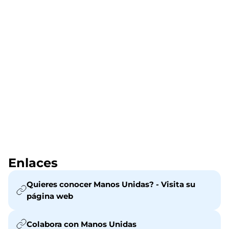
Enlaces
Quieres conocer Manos Unidas? - Visita su
página web
Colabora con Manos Unidas