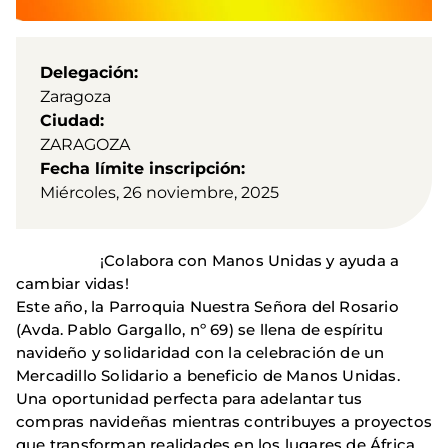
Delegación
Zaragoza
Ciudad
ZARAGOZA
Fecha límite inscripción
Miércoles, 26 noviembre, 2025
¡Colabora con Manos Unidas y ayuda a
cambiar vidas!
Este año, la Parroquia Nuestra Señora del Rosario
(Avda. Pablo Gargallo, nº 69) se llena de espíritu
navideño y solidaridad con la celebración de un
Mercadillo Solidario a beneficio de Manos Unidas.
Una oportunidad perfecta para adelantar tus
compras navideñas mientras contribuyes a proyectos
que transforman realidades en los lugares de África,