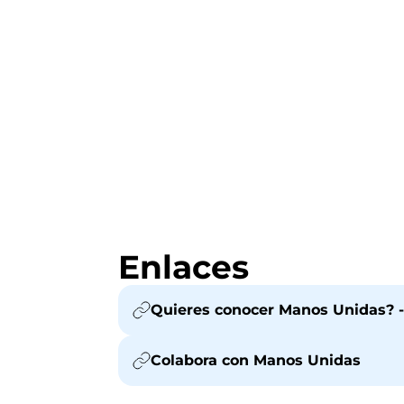
Enlaces
Quieres conocer Manos Unidas? -
Colabora con Manos Unidas