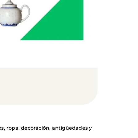
os, ropa, decoración, antigüedades y