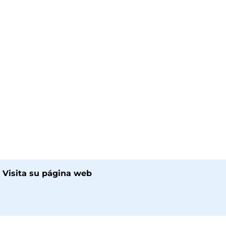
 Visita su página web