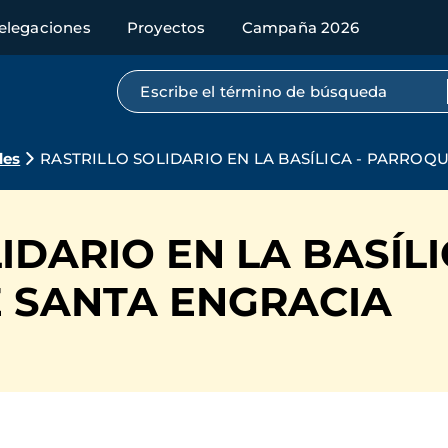
elegaciones
Proyectos
Campaña 2026
Búsqueda por texto completo
des
RASTRILLO SOLIDARIO EN LA BASÍLICA - PARROQ
IDARIO EN LA BASÍLI
 SANTA ENGRACIA