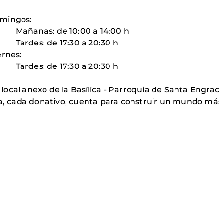
gos:
:00 a 14:00 h
30 a 20:30 h
es:
30 a 20:30 h
nexo de la Basílica - Parroquia de Santa Engrac
ra, cada donativo, cuenta para construir un mundo más 