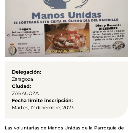
Delegación
Zaragoza
Ciudad
ZARAGOZA
Fecha límite inscripción
Martes, 12 diciembre, 2023
Las voluntarias de Manos Unidas de la Parroquia de