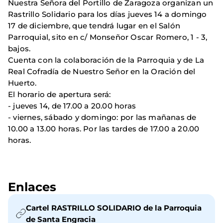
Nuestra Señora del Portillo de Zaragoza organizan un
Rastrillo Solidario para los días jueves 14 a domingo
17 de diciembre, que tendrá lugar en el Salón
Parroquial, sito en c/ Monseñor Oscar Romero, 1 - 3,
bajos.
Cuenta con la colaboración de la Parroquia y de La
Real Cofradía de Nuestro Señor en la Oración del
Huerto.
El horario de apertura será:
- jueves 14, de 17.00 a 20.00 horas
- viernes, sábado y domingo: por las mañanas de
10.00 a 13.00 horas. Por las tardes de 17.00 a 20.00
horas.
Enlaces
Cartel RASTRILLO SOLIDARIO de la Parroquia
de Santa Engracia