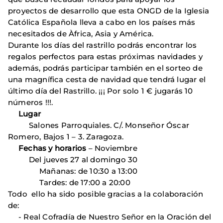
proyectos de desarrollo que esta ONGD de la Iglesia
Católica Española lleva a cabo en los países más
necesitados de Àfrica, Asia y América.
Durante los días del rastrillo podrás encontrar los
regalos perfectos para estas próximas navidades y
además, podrás participar también en el sorteo de
una magnífica cesta de navidad que tendrá lugar el
último día del Rastrillo. ¡¡¡ Por solo 1 € jugarás 10
números !!!.
Lugar
Salones Parroquiales. C/. Monseñor Óscar
Romero, Bajos 1 – 3. Zaragoza.
Fechas y horarios
– Noviembre
Del jueves 27 al domingo 30
Mañanas: de 10:30 a 13:00
Tardes: de 17:00 a 20:00
Todo ello ha sido posible gracias a la colaboración
de:
- Real Cofradía de Nuestro Señor en la Oración del