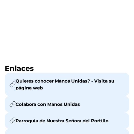
Enlaces
Quieres conocer Manos Unidas? - Visita su
página web
Colabora con Manos Unidas
Parroquia de Nuestra Señora del Portillo