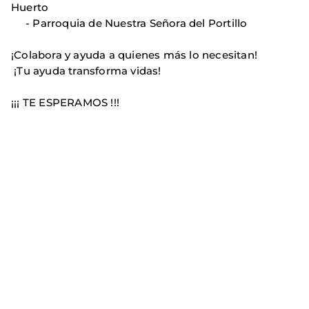
Huerto
- Parroquia de Nuestra Señora del Portillo
¡Colabora y ayuda a quienes más lo necesitan!
¡Tu ayuda transforma vidas!
¡¡¡ TE ESPERAMOS !!!