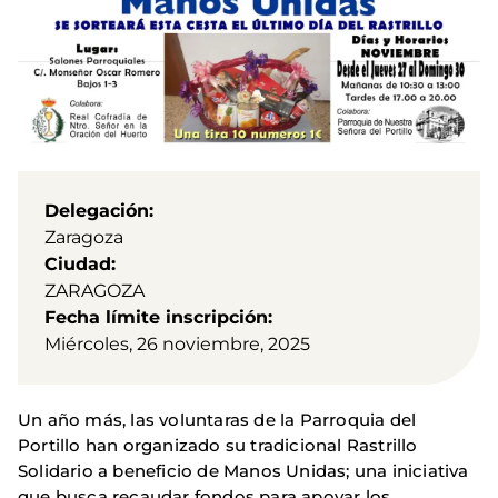
Delegación
Zaragoza
Ciudad
ZARAGOZA
Fecha límite inscripción
Miércoles, 26 noviembre, 2025
Un año más, las voluntaras de la Parroquia del
Portillo han organizado su tradicional Rastrillo
Solidario a beneficio de Manos Unidas; una iniciativa
que busca recaudar fondos para apoyar los