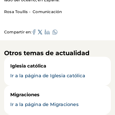
Rosa Toullis - Comunicación
Compartir en
Otros temas de actualidad
Iglesia católica
Ir a la página de Iglesia católica
Migraciones
Ir a la página de Migraciones