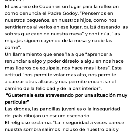
El basurero de Cobán es un lugar para la reflexión
como denuncia el Padre Godoy. ”Pensemos en
nuestros pequeños, en nuestros hijos, como nos
sentiríamos al verlos en ese lugar, quizá deseando las
sobras que caen de nuestra mesa” y continúa, “las
migajas siguen cayendo de la mesa y nadie las
come”.
Un llamamiento que enseña a que “aprender a
renunciar a algo y poder dárselo a alguien nos hace
mas ligeros de equipaje, nos hace mas libres”. Esta
actitud “nos permite volar mas alto, nos permite
alcanzar otras alturas y nos permite encontrar el
camino de la felicidad y de la paz interior”.
“Guatemala esta atravesando por una situación muy
particular”
Las drogas, las pandillas juveniles o la inseguridad
del país dibujan un oscuro escenario.
El religioso exclama: “La inseguridad a veces parece
nuestra sombra salimos incluso de nuestro país y