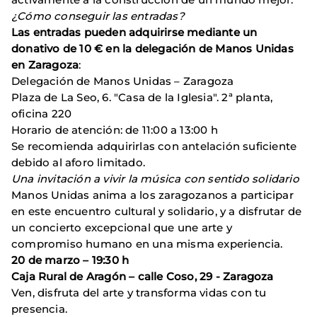
¿Cómo conseguir las entradas?
Las entradas pueden adquirirse mediante un
donativo de 10 € en la delegación de Manos Unidas
en Zaragoza
:
Delegación de Manos Unidas – Zaragoza
Plaza de La Seo, 6. "Casa de la Iglesia". 2ª planta,
oficina 220
Horario de atención: de 11:00 a 13:00 h
Se recomienda adquirirlas con antelación suficiente
debido al aforo limitado.
Una invitación a vivir la música con sentido solidario
Manos Unidas anima a los zaragozanos a participar
en este encuentro cultural y solidario, y a disfrutar de
un concierto excepcional que une arte y
compromiso humano en una misma experiencia.
20 de marzo – 19:30 h
Caja Rural de Aragón – calle Coso, 29 - Zaragoza
Ven, disfruta del arte y transforma vidas con tu
presencia.