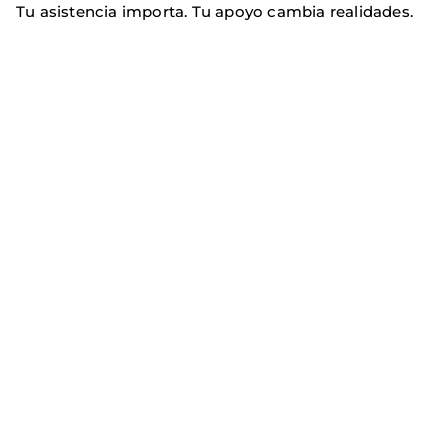
Tu asistencia importa. Tu apoyo cambia realidades.