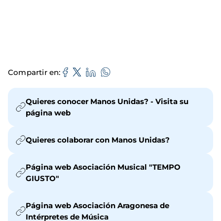
Compartir en
Quieres conocer Manos Unidas? - Visita su
página web
Quieres colaborar con Manos Unidas?
Página web Asociación Musical "TEMPO
GIUSTO"
Página web Asociación Aragonesa de
Intérpretes de Música