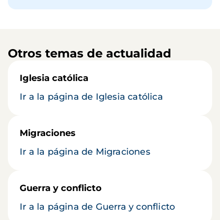
Otros temas de actualidad
Iglesia católica
Ir a la página de Iglesia católica
Migraciones
Ir a la página de Migraciones
Guerra y conflicto
Ir a la página de Guerra y conflicto