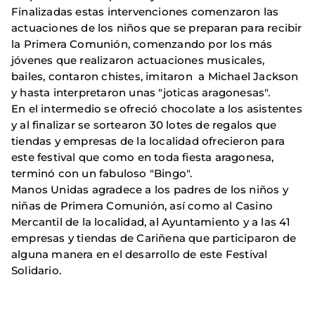
Finalizadas estas intervenciones comenzaron las
actuaciones de los niños que se preparan para recibir
la Primera Comunión, comenzando por los más
jóvenes que realizaron actuaciones musicales,
bailes, contaron chistes, imitaron a Michael Jackson
y hasta interpretaron unas "joticas aragonesas".
En el intermedio se ofreció chocolate a los asistentes
y al finalizar se sortearon 30 lotes de regalos que
tiendas y empresas de la localidad ofrecieron para
este festival que como en toda fiesta aragonesa,
terminó con un fabuloso "Bingo".
Manos Unidas agradece a los padres de los niños y
niñas de Primera Comunión, así como al Casino
Mercantil de la localidad, al Ayuntamiento y a las 41
empresas y tiendas de Cariñena que participaron de
alguna manera en el desarrollo de este Festival
Solidario.