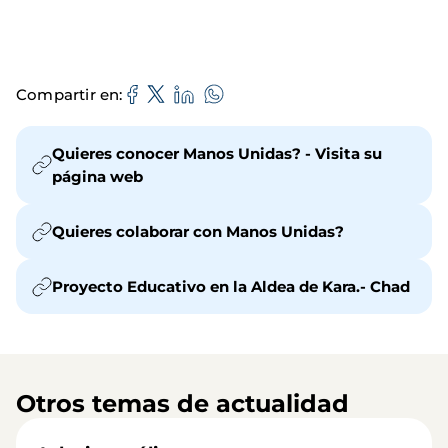
Compartir en
Quieres conocer Manos Unidas? - Visita su
página web
Quieres colaborar con Manos Unidas?
Proyecto Educativo en la Aldea de Kara.- Chad
Otros temas de actualidad