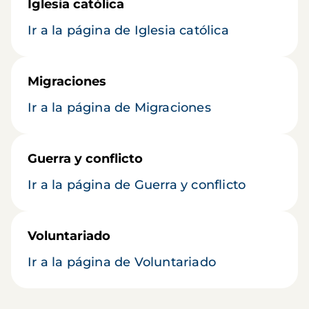
Iglesia católica
Ir a la página de Iglesia católica
Migraciones
Ir a la página de Migraciones
Guerra y conflicto
Ir a la página de Guerra y conflicto
Voluntariado
Ir a la página de Voluntariado