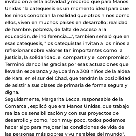
invitación a esta actividad y recordó que para Manos
Unidas "la catequesis es un momento ideal para que
los niños conozcan la realidad que otros niños como
ellos, viven en muchos países en desarrollo; realidad
de hambre, pobreza, de falta de acceso a la
educación, de indiferencia.....", también señaló que en
esas catequesis, "los catequistas invitan a los niños a
reflexionar sobre valores tan importantes como la
justicia, la solidaridad, el compartir y el compromiso".
Terminó dando las gracias por esas actuaciones que
llevarán esperanza y ayudarán a 308 niños de la aldea
de Kara, en el sur del Chad, que tendrán la posibilidad
de asistir a sus clases de primaria de forma segura y
digna.
Seguidamente, Margarita Lecca, responsable de la
Comarcal, esplicó que era Manos Unidas, que trabajo
realiza de sensibilización y con sus proyectos de
desarrollo y como, "con muy poco, todos podemos
hacer algo para mejorar las condiciones de vida de
las personas más pobres y vulnerables del mundo".