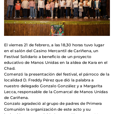
El viernes 21 de febrero, a las 18,30 horas tuvo lugar
en el salón del Casino Mercantil de Cariñena, un
Festival Solidario a beneficio de un proyecto
educativo de Manos Unidas en la aldea de Kara en el
Chad.
Comenzó la presentación del festival, el párroco de la
localidad D. Freddy Pérez que dió la palabra a
nuestro delegado Gonzalo González y a Margarita
Lecca, responsable de la Comarcal de Manos Unidas
de Cariñena.
Gonzalo agradeció al grupo de padres de Primera
Comunión la organización de este acto y su