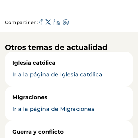
Compartir en
Otros temas de actualidad
Iglesia católica
Ir a la página de Iglesia católica
Migraciones
Ir a la página de Migraciones
Guerra y conflicto