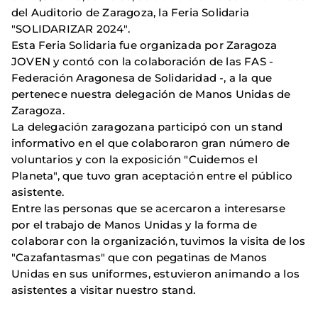
del Auditorio de Zaragoza, la Feria Solidaria
"SOLIDARIZAR 2024".
Esta Feria Solidaria fue organizada por Zaragoza
JOVEN y contó con la colaboración de las FAS -
Federación Aragonesa de Solidaridad -, a la que
pertenece nuestra delegación de Manos Unidas de
Zaragoza.
La delegación zaragozana participó con un stand
informativo en el que colaboraron gran número de
voluntarios y con la exposición "Cuidemos el
Planeta", que tuvo gran aceptación entre el público
asistente.
Entre las personas que se acercaron a interesarse
por el trabajo de Manos Unidas y la forma de
colaborar con la organización, tuvimos la visita de los
"Cazafantasmas" que con pegatinas de Manos
Unidas en sus uniformes, estuvieron animando a los
asistentes a visitar nuestro stand.