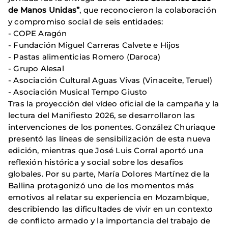
de Manos Unidas”
, que reconocieron la colaboración
y compromiso social de seis entidades:
- COPE Aragón
- Fundación Miguel Carreras Calvete e Hijos
- Pastas alimenticias Romero (Daroca)
- Grupo Alesal
- Asociación Cultural Aguas Vivas (Vinaceite, Teruel)
- Asociación Musical Tempo Giusto
Tras la proyección del vídeo oficial de la campaña y la
lectura del Manifiesto 2026, se desarrollaron las
intervenciones de los ponentes. González Churiaque
presentó las líneas de sensibilización de esta nueva
edición, mientras que José Luis Corral aportó una
reflexión histórica y social sobre los desafíos
globales. Por su parte, María Dolores Martínez de la
Ballina protagonizó uno de los momentos más
emotivos al relatar su experiencia en Mozambique,
describiendo las dificultades de vivir en un contexto
de conflicto armado y la importancia del trabajo de