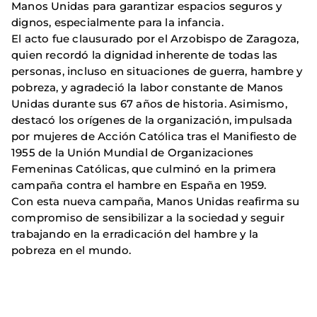
Manos Unidas para garantizar espacios seguros y
dignos, especialmente para la infancia.
El acto fue clausurado por el Arzobispo de Zaragoza,
quien recordó la dignidad inherente de todas las
personas, incluso en situaciones de guerra, hambre y
pobreza, y agradeció la labor constante de Manos
Unidas durante sus 67 años de historia. Asimismo,
destacó los orígenes de la organización, impulsada
por mujeres de Acción Católica tras el Manifiesto de
1955 de la Unión Mundial de Organizaciones
Femeninas Católicas, que culminó en la primera
campaña contra el hambre en España en 1959.
Con esta nueva campaña, Manos Unidas reafirma su
compromiso de sensibilizar a la sociedad y seguir
trabajando en la erradicación del hambre y la
pobreza en el mundo.