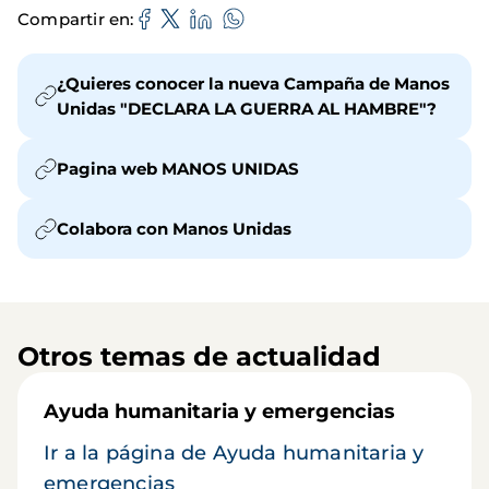
Compartir en
¿Quieres conocer la nueva Campaña de Manos
Unidas "DECLARA LA GUERRA AL HAMBRE"?
Pagina web MANOS UNIDAS
Colabora con Manos Unidas
Otros temas de actualidad
Ayuda humanitaria y emergencias
Ir a la página de Ayuda humanitaria y
emergencias