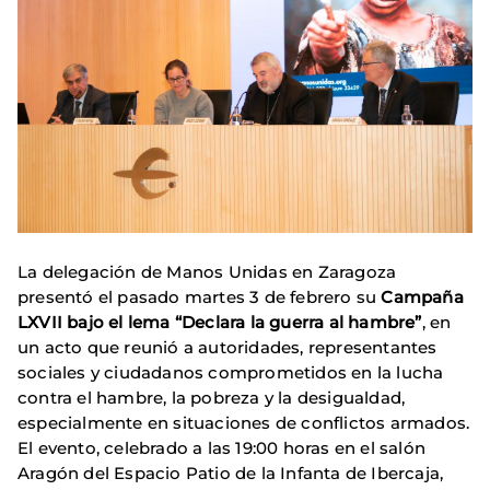
La delegación de Manos Unidas en Zaragoza
presentó el pasado martes 3 de febrero su
Campaña
LXVII bajo el lema “Declara la guerra al hambre”
, en
un acto que reunió a autoridades, representantes
sociales y ciudadanos comprometidos en la lucha
contra el hambre, la pobreza y la desigualdad,
especialmente en situaciones de conflictos armados.
El evento, celebrado a las 19:00 horas en el salón
Aragón del Espacio Patio de la Infanta de Ibercaja,