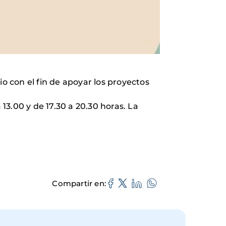
o con el fin de apoyar los proyectos
 13.00 y de 17.30 a 20.30 horas. La
Compartir en