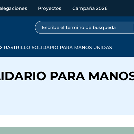
elegaciones
Proyectos
Campaña 2026
Búsqueda por texto completo
RASTRILLO SOLIDARIO PARA MANOS UNIDAS
LIDARIO PARA MANO