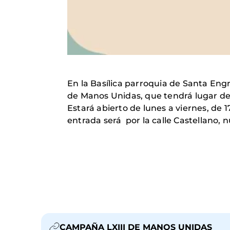
En la Basílica parroquia de Santa Engr
de Manos Unidas, que tendrá lugar del
Estará abierto de lunes a viernes, de 1
entrada será por la calle Castellano, 
CAMPAÑA LXIII DE MANOS UNIDAS