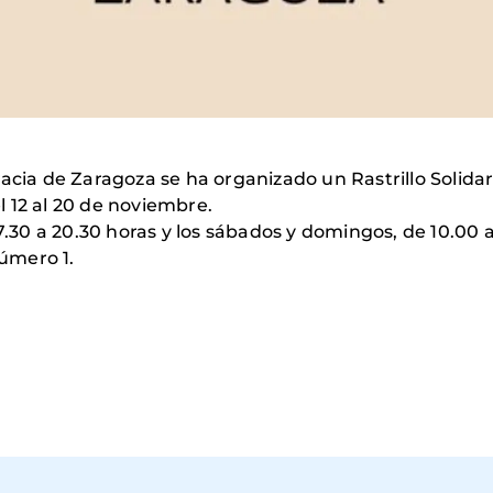
acia de Zaragoza se ha organizado un Rastrillo Solidari
 12 al 20 de noviembre.
7.30 a 20.30 horas y los sábados y domingos, de 10.00 a
número 1.