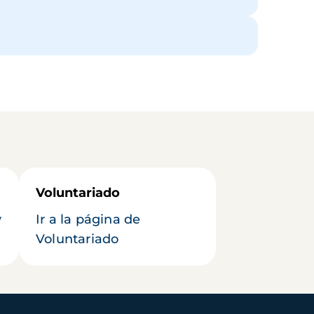
Voluntariado
y
Ir a la página de
Voluntariado