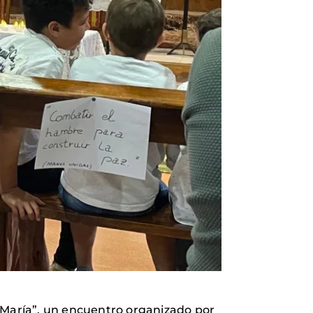
 María”, un encuentro organizado por