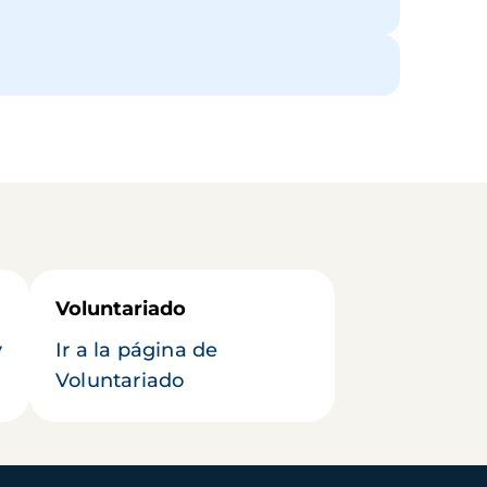
Voluntariado
y
Ir a la página de
Voluntariado