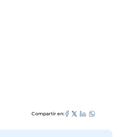
Compartir en