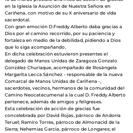
en la Iglesia la Asunción de Nuestra Señora en
Cariñena, con motivo de su X aniversario de vida
sacerdotal.
Con gran emoción D.Freddy Alberto daba gracias a
Dios por el camino recorrido, por su paciencia y
fortaleza en medio de la debilidad, pidiendo a Dios
que lo siga acompañando.
En dicha celebración estuvieron presentes el
delegado de Manos Unidas de Zaragoza Gonzalo
González Churiaque, acompañado de Rosángela
Margarita Lecca Sánchez - responsable de la nueva
Comarcal de Manos Unidas de Cariñena -,
sacerdotes, vecinos, hermanos de la comunidad del
Camino Neocatecumenal a la cual D. Freddy Alberto
pertenece, además de amigos y feligreses.
Esta celebración de acción de gracias fue
concelebrada por David Rojas, párroco de Andorra
Teruel; Ramiro Torres, párroco de Almonacid de la
Sierra; Nehemias Garcia, párroco de Longares; el