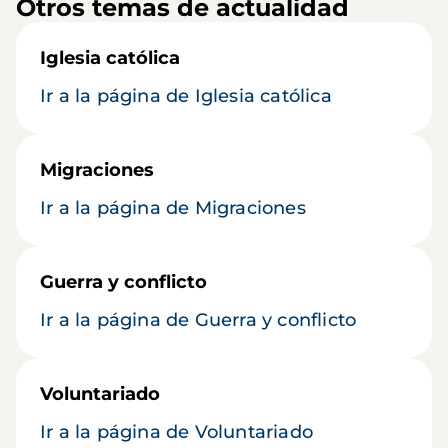
Otros temas de actualidad
Iglesia católica
Ir a la página de Iglesia católica
Migraciones
Ir a la página de Migraciones
Guerra y conflicto
Ir a la página de Guerra y conflicto
Voluntariado
Ir a la página de Voluntariado