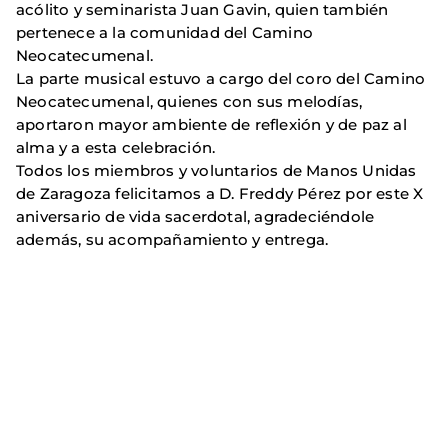
acólito y seminarista Juan Gavin, quien también
pertenece a la comunidad del Camino
Neocatecumenal.
La parte musical estuvo a cargo del coro del Camino
Neocatecumenal, quienes con sus melodías,
aportaron mayor ambiente de reflexión y de paz al
alma y a esta celebración.
Todos los miembros y voluntarios de Manos Unidas
de Zaragoza felicitamos a D. Freddy Pérez por este X
aniversario de vida sacerdotal, agradeciéndole
además, su acompañamiento y entrega.