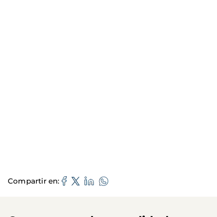
Compartir en