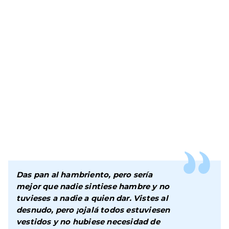
Das pan al hambriento, pero sería
mejor que nadie sintiese hambre y no
tuvieses a nadie a quien dar. Vistes al
desnudo, pero ¡ojalá todos estuviesen
vestidos y no hubiese necesidad de