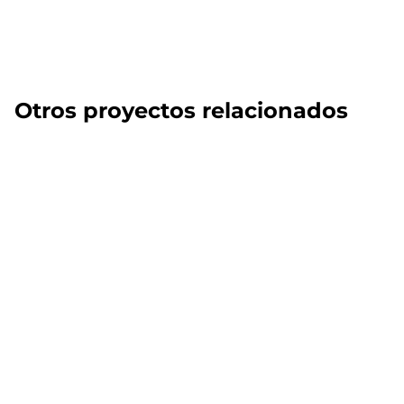
Otros proyectos relacionados