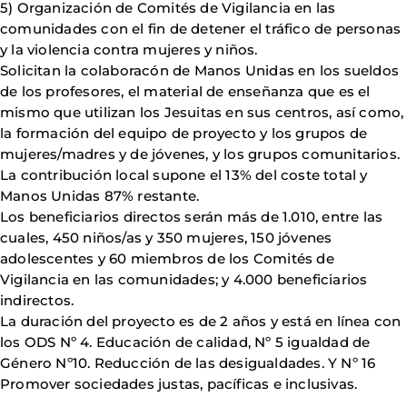
5) Organización de Comités de Vigilancia en las
comunidades con el fin de detener el tráfico de personas
y la violencia contra mujeres y niños.
Solicitan la colaboracón de Manos Unidas en los sueldos
de los profesores, el material de enseñanza que es el
mismo que utilizan los Jesuitas en sus centros, así como,
la formación del equipo de proyecto y los grupos de
mujeres/madres y de jóvenes, y los grupos comunitarios.
La contribución local supone el 13% del coste total y
Manos Unidas 87% restante.
Los beneficiarios directos serán más de 1.010, entre las
cuales, 450 niños/as y 350 mujeres, 150 jóvenes
adolescentes y 60 miembros de los Comités de
Vigilancia en las comunidades; y 4.000 beneficiarios
indirectos.
La duración del proyecto es de 2 años y está en línea con
los ODS Nº 4. Educación de calidad, Nº 5 igualdad de
Género Nº10. Reducción de las desigualdades. Y Nº 16
Promover sociedades justas, pacíficas e inclusivas.