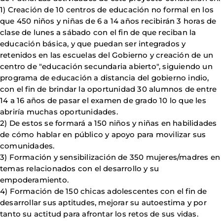
1) Creación de 10 centros de educación no formal en los
que 450 niños y niñas de 6 a 14 años recibirán 3 horas de
clase de lunes a sábado con el fin de que reciban la
educación básica, y que puedan ser integrados y
retenidos en las escuelas del Gobierno y creación de un
centro de "educación secundaria abierto", siguiendo un
programa de educación a distancia del gobierno indio,
con el fin de brindar la oportunidad 30 alumnos de entre
14 a 16 años de pasar el examen de grado 10 lo que les
abriría muchas oportunidades.
2) De estos se formará a 150 niños y niñas en habilidades
de cómo hablar en público y apoyo para movilizar sus
comunidades.
3) Formación y sensibilización de 350 mujeres/madres en
temas relacionados con el desarrollo y su
empoderamiento.
4) Formación de 150 chicas adolescentes con el fin de
desarrollar sus aptitudes, mejorar su autoestima y por
tanto su actitud para afrontar los retos de sus vidas.