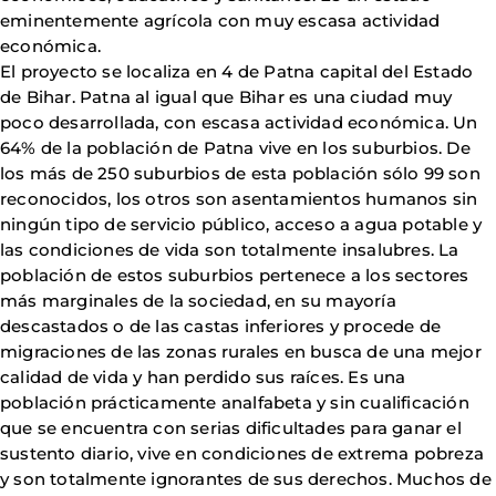
eminentemente agrícola con muy escasa actividad
económica.
El proyecto se localiza en 4 de Patna capital del Estado
de Bihar. Patna al igual que Bihar es una ciudad muy
poco desarrollada, con escasa actividad económica. Un
64% de la población de Patna vive en los suburbios. De
los más de 250 suburbios de esta población sólo 99 son
reconocidos, los otros son asentamientos humanos sin
ningún tipo de servicio público, acceso a agua potable y
las condiciones de vida son totalmente insalubres. La
población de estos suburbios pertenece a los sectores
más marginales de la sociedad, en su mayoría
descastados o de las castas inferiores y procede de
migraciones de las zonas rurales en busca de una mejor
calidad de vida y han perdido sus raíces. Es una
población prácticamente analfabeta y sin cualificación
que se encuentra con serias dificultades para ganar el
sustento diario, vive en condiciones de extrema pobreza
y son totalmente ignorantes de sus derechos. Muchos de