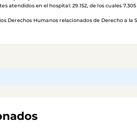
tes atendidos en el hospital: 29.152, de los cuales 7.3
n los Derechos Humanos relacionados de Derecho a la S
ionados