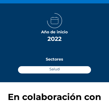
Año de inicio
2022
Sectores
Salud
En colaboración con