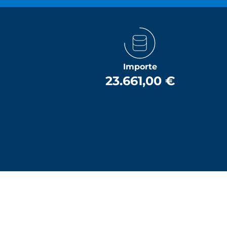
Importe
23.661,00 €