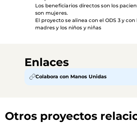
Los beneficiarios directos son los pacien
son mujeres.
El proyecto se alinea con el ODS 3 y co
madres y los niños y niñas
Enlaces
Colabora con Manos Unidas
Otros proyectos relac