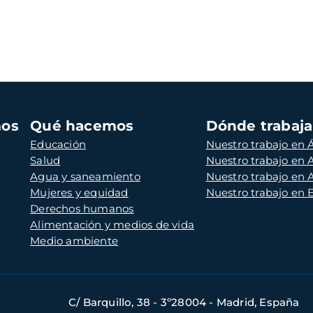
mos
Qué hacemos
Dónde trabaj
Educación
Nuestro trabajo en Á
Salud
Nuestro trabajo en
Agua y saneamiento
Nuestro trabajo en 
Mujeres y equidad
Nuestro trabajo en
Derechos humanos
Alimentación y medios de vida
Medio ambiente
C/ Barquillo, 38 - 3º28004 - Madrid, España