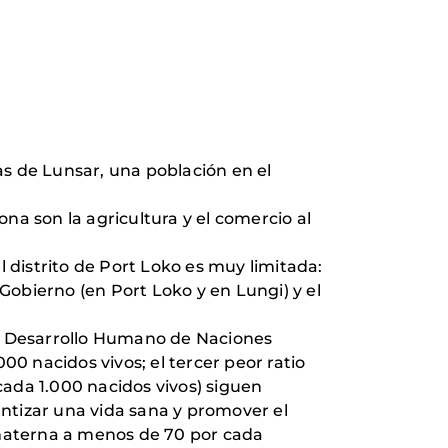
ras de Lunsar, una población en el
na son la agricultura y el comercio al
 distrito de Port Loko es muy limitada:
 Gobierno (en Port Loko y en Lungi) y el
de Desarrollo Humano de Naciones
00 nacidos vivos; el tercer peor ratio
ada 1.000 nacidos vivos) siguen
antizar una vida sana y promover el
 materna a menos de 70 por cada