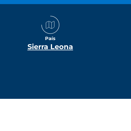
País
Sierra Leona