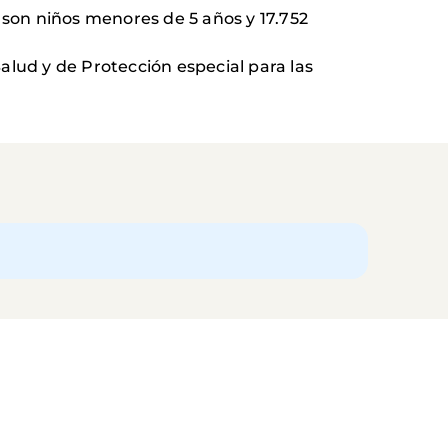
05 son niños menores de 5 años y 17.752
alud y de Protección especial para las