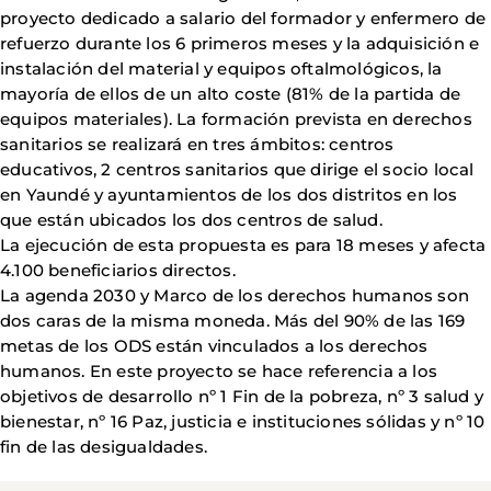
proyecto dedicado a salario del formador y enfermero de
refuerzo durante los 6 primeros meses y la adquisición e
instalación del material y equipos oftalmológicos, la
mayoría de ellos de un alto coste (81% de la partida de
equipos materiales). La formación prevista en derechos
sanitarios se realizará en tres ámbitos: centros
educativos, 2 centros sanitarios que dirige el socio local
en Yaundé y ayuntamientos de los dos distritos en los
que están ubicados los dos centros de salud.
La ejecución de esta propuesta es para 18 meses y afecta
4.100 beneficiarios directos.
La agenda 2030 y Marco de los derechos humanos son
dos caras de la misma moneda. Más del 90% de las 169
metas de los ODS están vinculados a los derechos
humanos. En este proyecto se hace referencia a los
objetivos de desarrollo nº 1 Fin de la pobreza, nº 3 salud y
bienestar, nº 16 Paz, justicia e instituciones sólidas y nº 10
fin de las desigualdades.