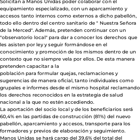
Solicitan a Manos Unidas poder colaborar con el
equipamiento especializado, con un aparcamiento y
accesos tanto internos como externos a dicho pabellón,
todo ello dentro del centro sanitario de " Nuestra Señora
de la Merced". Además, pretenden continuar con un
"observatorio local" para dar a conocer los derechos que
les asisten por ley y seguir formándose en el
conocimiento y promoción de los mismos dentro de un
contexto que no siempre vela por ellos. De esta manera
pretenden capacitar a la
población para formular quejas, reclamaciones y
sugerencias de manera oficial, tanto individuales como
grupales e informes desde el mismo hospital reclamando
los derechos reconocidos en la estrategia de salud
nacional a la que no estén accediendo.
La aportación del socio local y de los beneficiarios será
60,4% en las partidas de construcción (81%) del nuevo
pabellón, aparcamiento y accesos, transporte para los
formadores y previos de elaboración y seguimiento.
Manos Unidas se hará cargo del 39,6% del total del