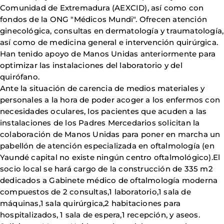
Comunidad de Extremadura (AEXCID), así como con
fondos de la ONG "Médicos Mundi". Ofrecen atención
ginecológica, consultas en dermatología y traumatología,
así como de medicina general e intervención quirúrgica.
Han tenido apoyo de Manos Unidas anteriormente para
optimizar las instalaciones del laboratorio y del
quirófano.
Ante la situación de carencia de medios materiales y
personales a la hora de poder acoger a los enfermos con
necesidades oculares, los pacientes que acuden a las
instalaciones de los Padres Mercedarios solicitan la
colaboración de Manos Unidas para poner en marcha un
pabellón de atención especializada en oftalmología (en
Yaundé capital no existe ningún centro oftalmológico).El
socio local se hará cargo de la construcción de 335 m2
dedicados a Gabinete médico de oftalmología moderna
compuestos de 2 consultas,1 laboratorio,1 sala de
máquinas,1 sala quirúrgica,2 habitaciones para
hospitalizados, 1 sala de espera,1 recepción, y aseos.