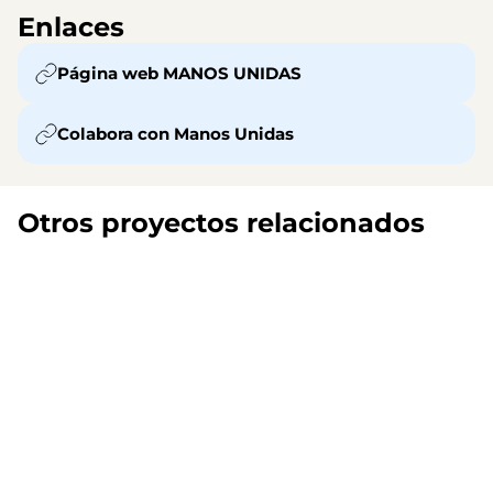
Enlaces
Página web MANOS UNIDAS
Colabora con Manos Unidas
Otros proyectos relacionados